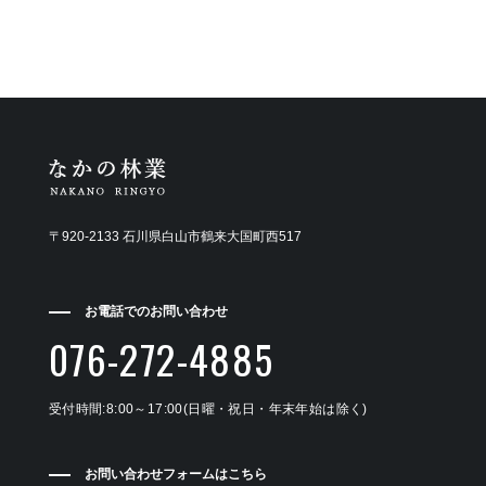
〒920-2133 石川県白山市鶴来大国町西517
お電話でのお問い合わせ
076-272-4885
受付時間:8:00～17:00(日曜・祝日・年末年始は除く)
お問い合わせフォームはこちら