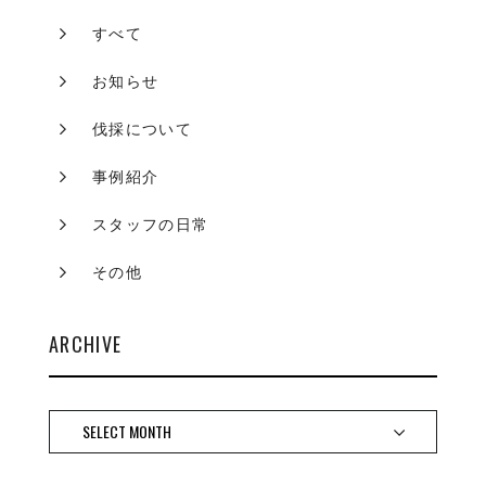
すべて
お知らせ
伐採について
事例紹介
スタッフの日常
その他
ARCHIVE