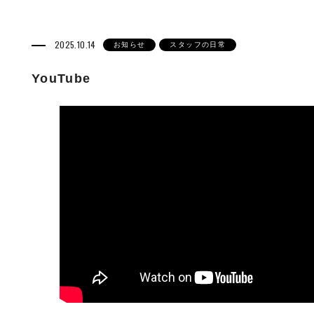
2025.10.14
お知らせ
スタッフの日常
YouTube