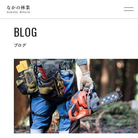
BLOG
ブログ