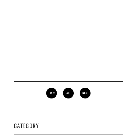
PREV
ALL
NEXT
CATEGORY