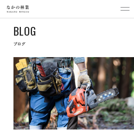
BLOG
ブログ