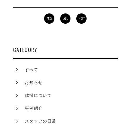
PREV
ALL
NEXT
CATEGORY
すべて
お知らせ
伐採について
事例紹介
スタッフの日常