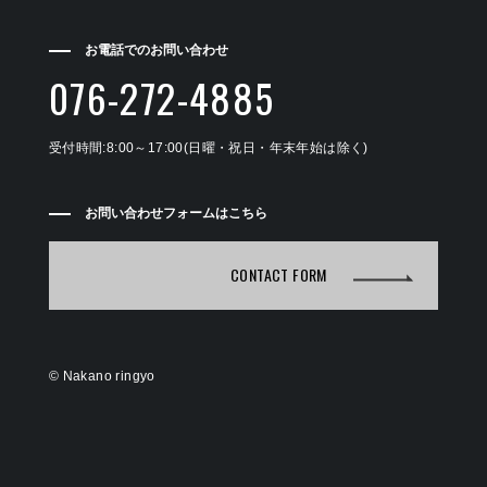
お電話でのお問い合わせ
076-272-4885
受付時間:8:00～17:00(日曜・祝日・年末年始は除く)
お問い合わせフォームはこちら
CONTACT FORM
©
Nakano ringyo