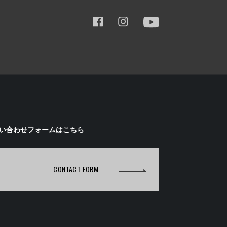
い合わせフォームはこちら
CONTACT FORM