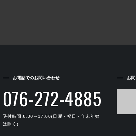
お電話でのお問い合わせ
お問
076-272-4885
受付時間:8:00～17:00(日曜・祝日・年末年始
は除く)