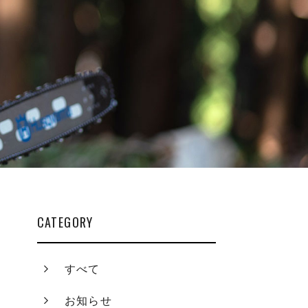
CATEGORY
すべて
お知らせ