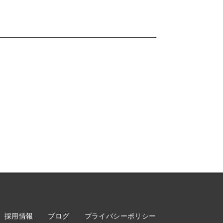
採用情報
ブログ
プライバシーポリシー