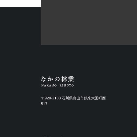
〒920-2133 石川県白山市鶴来大国町西
517