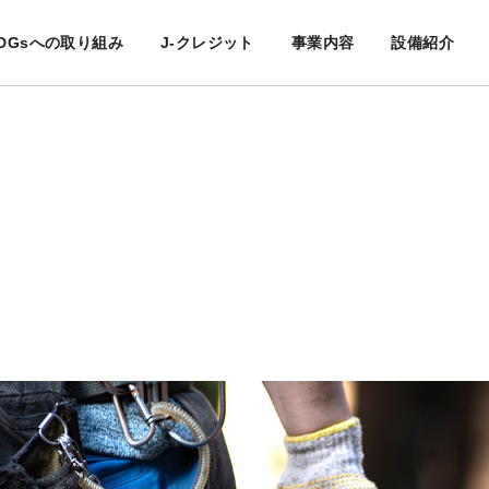
DGsへの取り組み
J-クレジット
事業内容
設備紹介