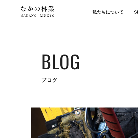
私たちについて
S
BLOG
ブログ