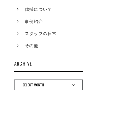
伐採について
事例紹介
スタッフの日常
その他
ARCHIVE