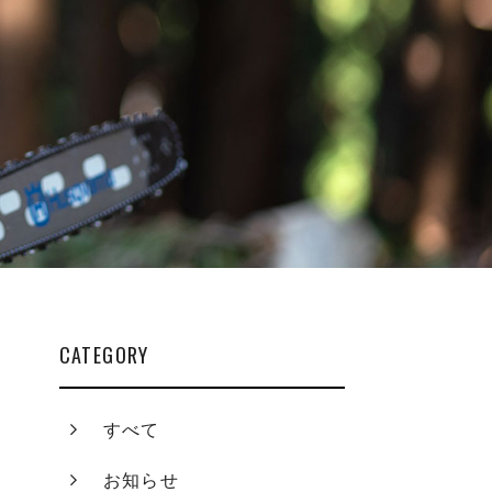
CATEGORY
すべて
お知らせ