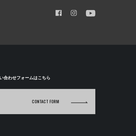
い合わせフォームはこちら
CONTACT FORM