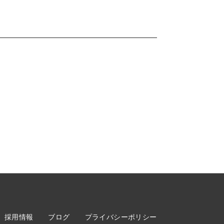
採用情報
ブログ
プライバシーポリシー