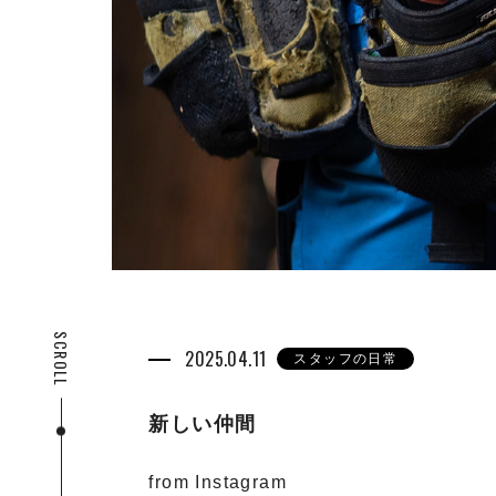
SCROLL
2025.04.11
スタッフの日常
新しい仲間
from Instagram