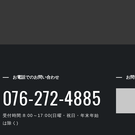
お電話でのお問い合わせ
お問
076-272-4885
受付時間:8:00～17:00(日曜・祝日・年末年始
は除く)