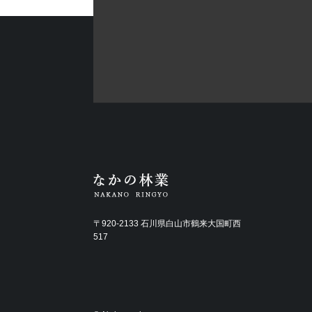
〒920-2133 石川県白山市鶴来大国町西
517