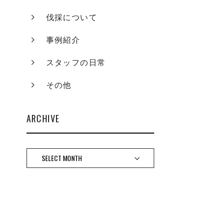
伐採について
事例紹介
スタッフの日常
その他
ARCHIVE