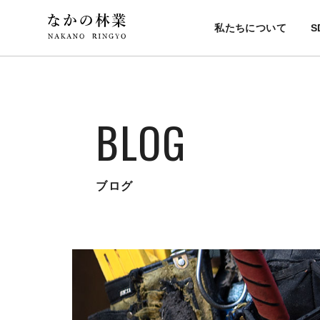
私たちについて
S
BLOG
ブログ