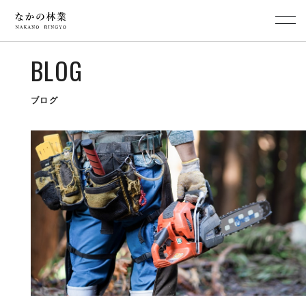
BLOG
ブログ