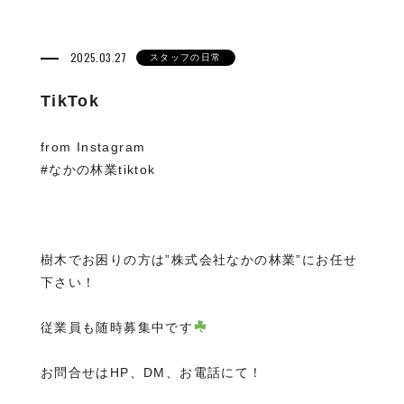
2025.03.27
スタッフの日常
TikTok
from Instagram
#なかの林業tiktok
樹木でお困りの方は”株式会社なかの林業”にお任せ
下さい！
従業員も随時募集中です
お問合せはHP、DM、お電話にて！