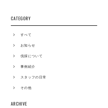
CATEGORY
すべて
お知らせ
伐採について
事例紹介
スタッフの日常
その他
ARCHIVE