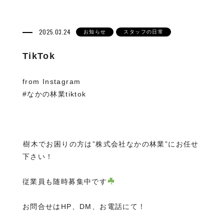
2025.03.24
お知らせ
スタッフの日常
TikTok
from Instagram
#なかの林業tiktok
⁡樹木でお困りの方は”株式会社なかの林業”にお任せ
下さい！
従業員も随時募集中です
お問合せはHP、DM、お電話にて！