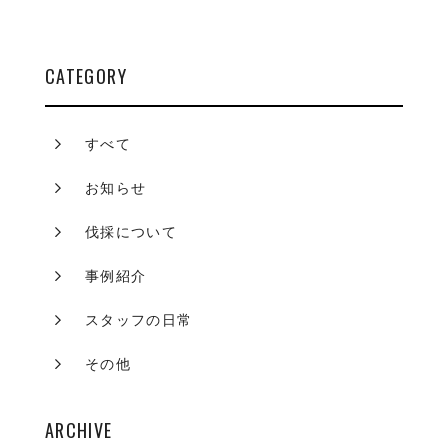
CATEGORY
すべて
お知らせ
伐採について
事例紹介
スタッフの日常
その他
ARCHIVE