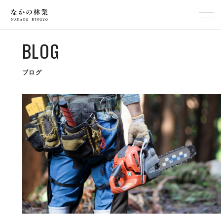
BLOG
ブログ