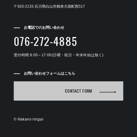
〒920-2133 石川県白山市鶴来大国町西517
お電話でのお問い合わせ
076-272-4885
受付時間:8:00～17:00(日曜・祝日・年末年始は除く)
お問い合わせフォームはこちら
CONTACT FORM
©
Nakano ringyo