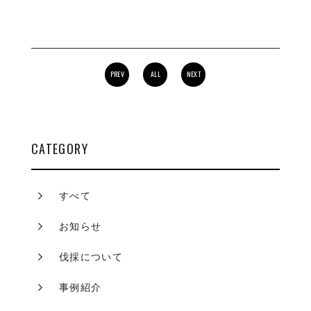
PREV
ALL
NEXT
CATEGORY
すべて
お知らせ
伐採について
事例紹介