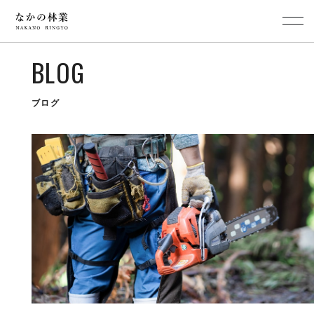
BLOG
ブログ