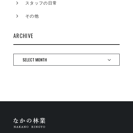
スタッフの日常
その他
ARCHIVE