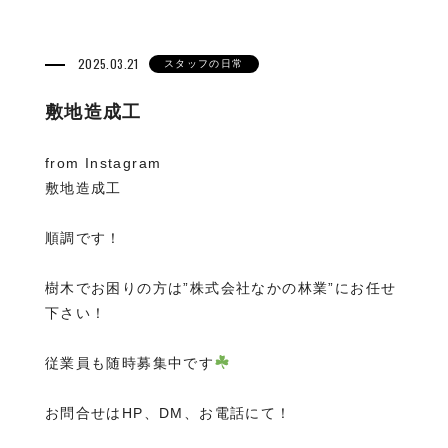
2025.03.21
スタッフの日常
敷地造成工
from Instagram
敷地造成工
順調です！
樹木でお困りの方は”株式会社なかの林業”にお任せ
下さい！
従業員も随時募集中です
お問合せはHP、DM、お電話にて！