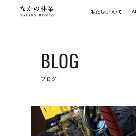
私たちについて
S
BLOG
ブログ