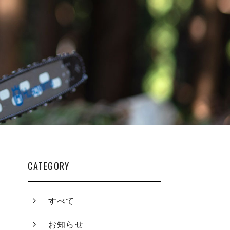
CATEGORY
すべて
お知らせ