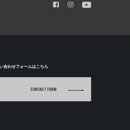
い合わせフォームはこちら
CONTACT FORM