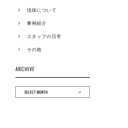
伐採について
事例紹介
スタッフの日常
その他
ARCHIVE