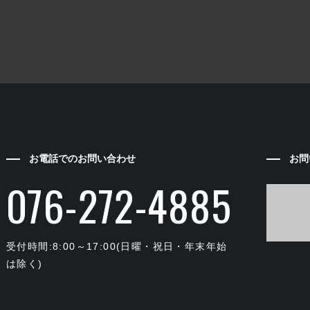
お電話でのお問い合わせ
お問
076-272-4885
受付時間:8:00～17:00(日曜・祝日・年末年始
は除く)