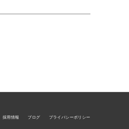
採用情報
ブログ
プライバシーポリシー