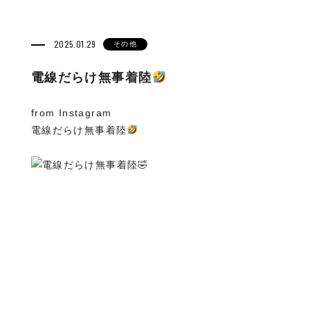
2025.01.29
その他
電線だらけ無事着陸
from Instagram
電線だらけ無事着陸