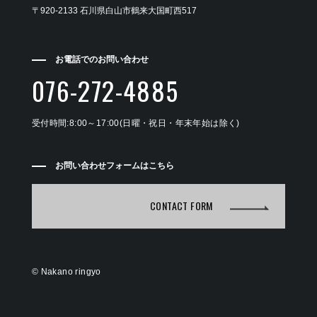
〒920-2133 石川県白山市鶴来大国町西517
お電話でのお問い合わせ
076-272-4885
受付時間:8:00～17:00(日曜・祝日・年末年始は除く)
お問い合わせフォームはこちら
CONTACT FORM
©
Nakano ringyo