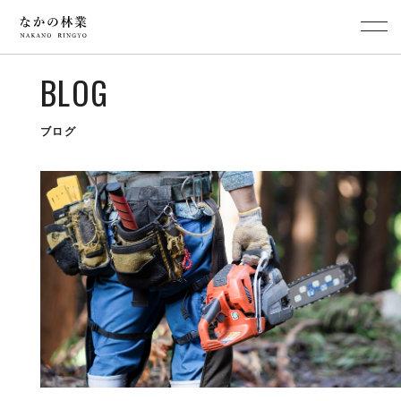
BLOG
ブログ