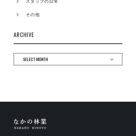
スタッフの日常
その他
ARCHIVE