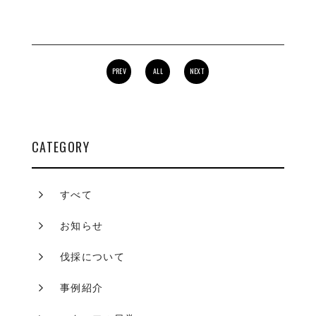
PREV
ALL
NEXT
CATEGORY
すべて
お知らせ
伐採について
事例紹介