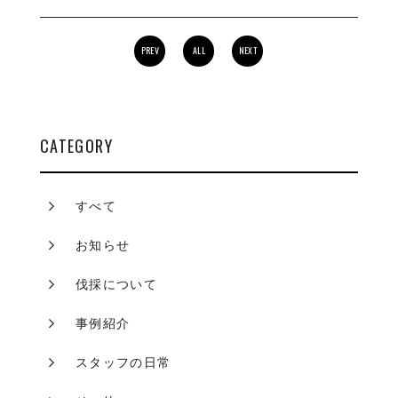
PREV
ALL
NEXT
CATEGORY
すべて
お知らせ
伐採について
事例紹介
スタッフの日常