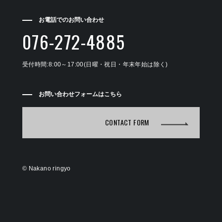
お電話でのお問い合わせ
076-272-4885
受付時間:8:00～17:00(日曜・祝日・年末年始は除く)
お問い合わせフォームはこちら
CONTACT FORM
©
Nakano ringyo