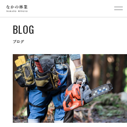
BLOG
ブログ