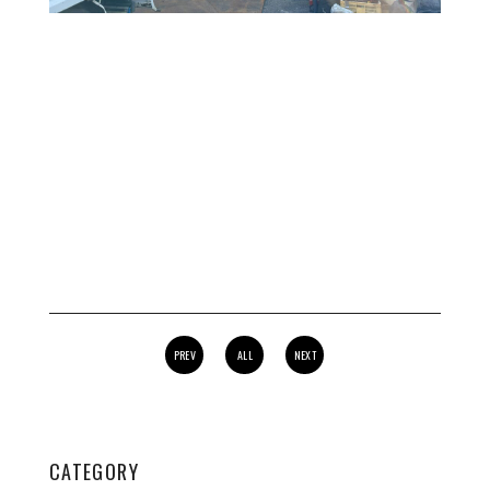
PREV
ALL
NEXT
CATEGORY