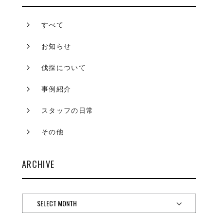
すべて
お知らせ
伐採について
事例紹介
スタッフの日常
その他
ARCHIVE