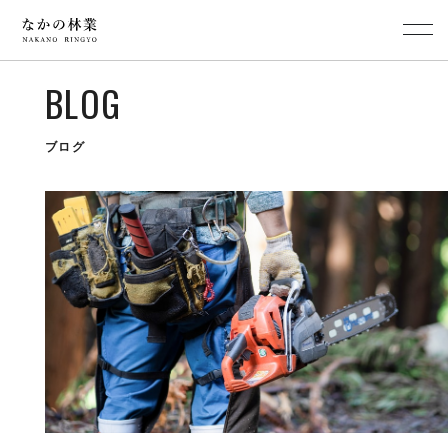
BLOG
ブログ