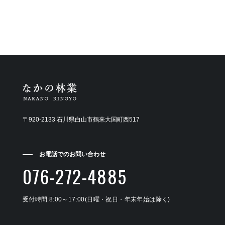
〒920-2133 石川県白山市鶴来大国町西517
お電話でのお問い合わせ
076-272-4885
受付時間:8:00～17:00(日曜・祝日・年末年始は除く)