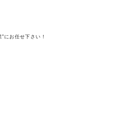
業”にお任せ下さい！