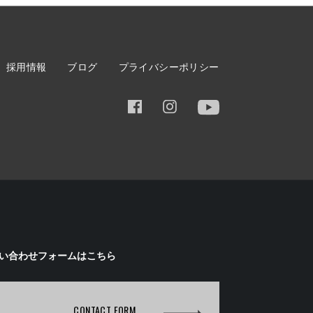
採用情報
ブログ
プライバシーポリシー
い合わせフォームはこちら
CONTACT FORM