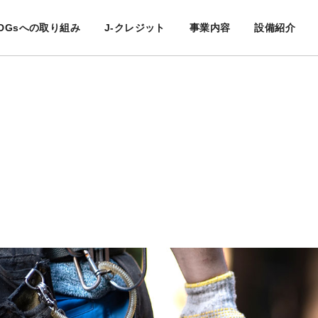
DGsへの取り組み
J-クレジット
事業内容
設備紹介