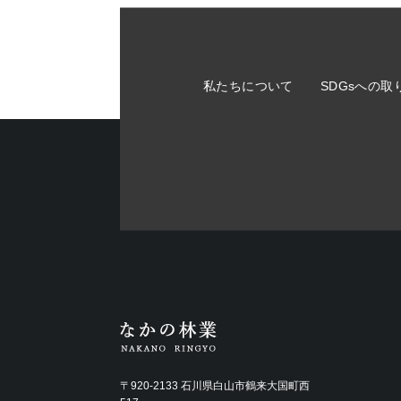
私たちについて
SDGsへの取
〒920-2133 石川県白山市鶴来大国町西