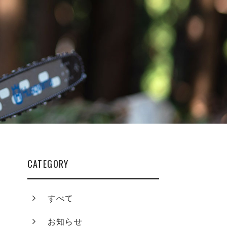
CATEGORY
すべて
お知らせ