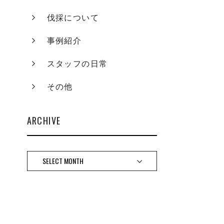
伐採について
事例紹介
スタッフの日常
その他
ARCHIVE