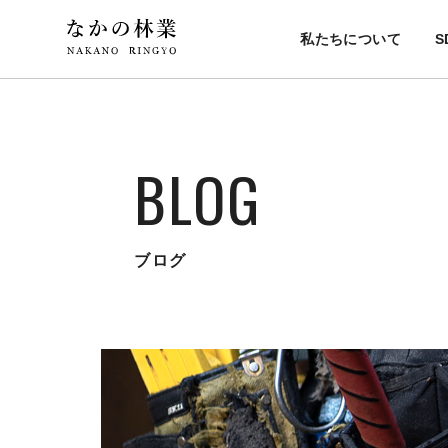
私たちについて
S
BLOG
ブログ