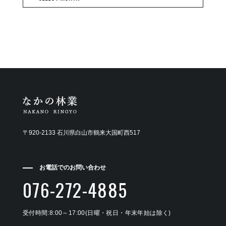
〒920-2133 石川県白山市鶴来大国町西517
お電話でのお問い合わせ
076-272-4885
受付時間:8:00～17:00(日曜・祝日・年末年始は除く)