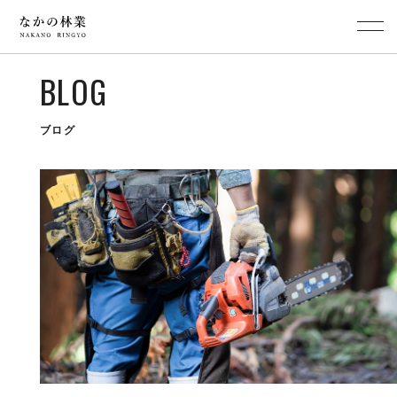
BLOG
ブログ