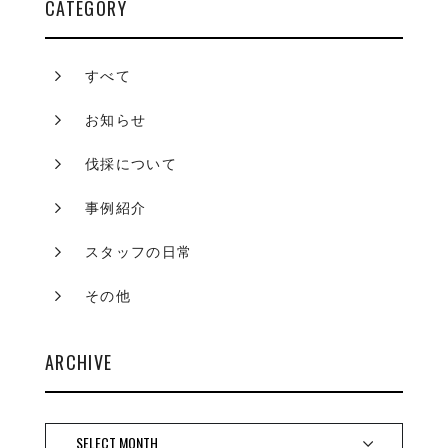
CATEGORY
すべて
お知らせ
伐採について
事例紹介
スタッフの日常
その他
ARCHIVE