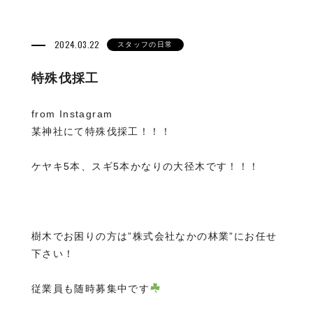
2024.03.22
スタッフの日常
特殊伐採工
from Instagram
某神社にて特殊伐採工！！！
ケヤキ5本、スギ5本かなりの大径木です！！！
樹木でお困りの方は”株式会社なかの林業”にお任せ
下さい！
従業員も随時募集中です