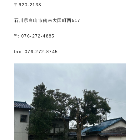
〒920-2133
石川県白山市鶴来大国町西517
℡: 076-272-4885
fax: 076-272-8745