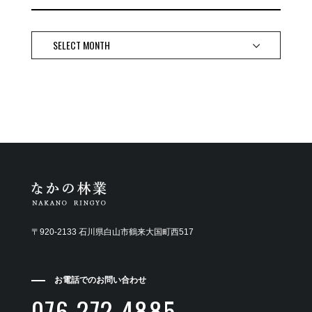
〒920-2133 石川県白山市鶴来大国町西517
お電話でのお問い合わせ
076-272-4885