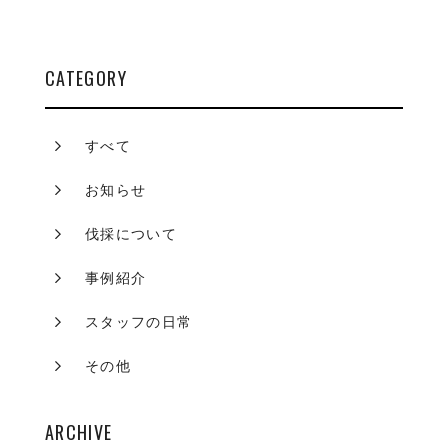
CATEGORY
すべて
お知らせ
伐採について
事例紹介
スタッフの日常
その他
ARCHIVE