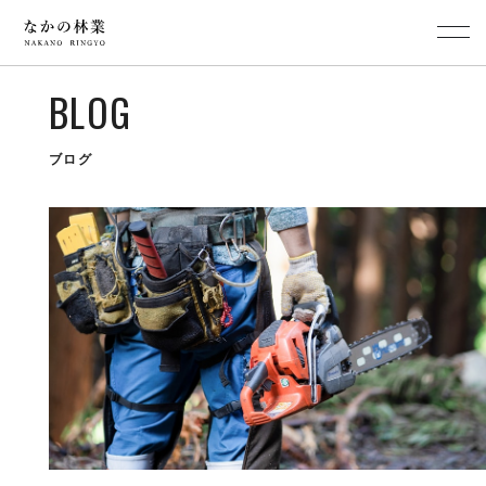
BLOG
ブログ