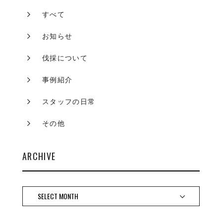
すべて
お知らせ
伐採について
事例紹介
スタッフの日常
その他
ARCHIVE