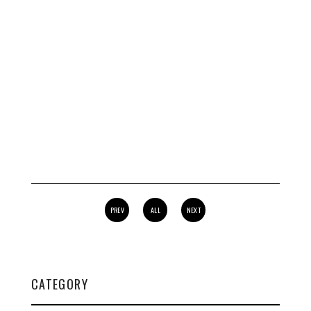
PREV
ALL
NEXT
CATEGORY