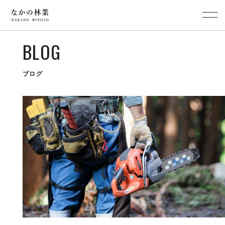
BLOG
ブログ