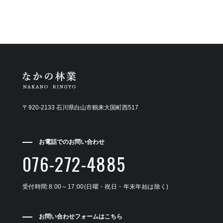
〒920-2133 石川県白山市鶴来大国町西517
お電話でのお問い合わせ
076-272-4885
受付時間:8:00～17:00(日曜・祝日・年末年始は除く)
お問い合わせフォームはこちら