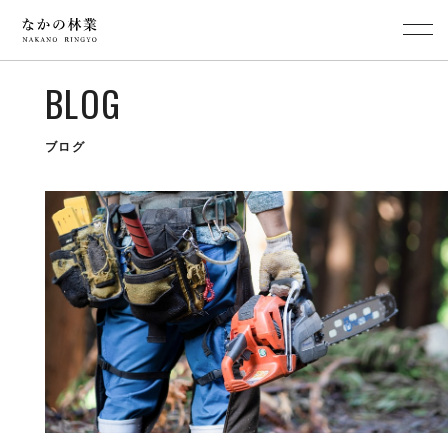
BLOG
ブログ