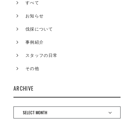
すべて
お知らせ
伐採について
事例紹介
スタッフの日常
その他
ARCHIVE