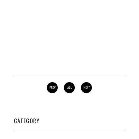
PREV
ALL
NEXT
CATEGORY