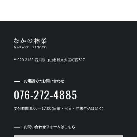
〒920-2133 石川県白山市鶴来大国町西517
お電話でのお問い合わせ
076-272-4885
受付時間:8:00～17:00(日曜・祝日・年末年始は除く)
お問い合わせフォームはこちら