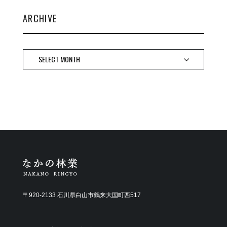
ARCHIVE
〒920-2133 石川県白山市鶴来大国町西517