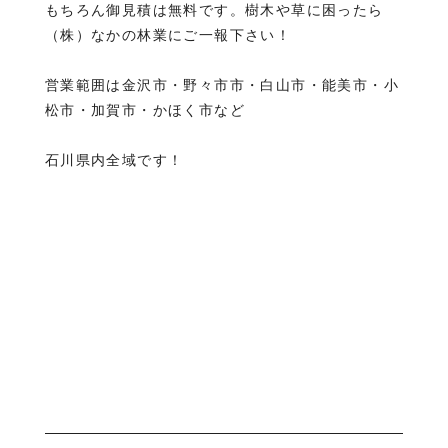
もちろん御見積は無料です。樹木や草に困ったら
（株）なかの林業にご一報下さい！
営業範囲は金沢市・野々市市・白山市・能美市・小
松市・加賀市・かほく市など
石川県内全域です！