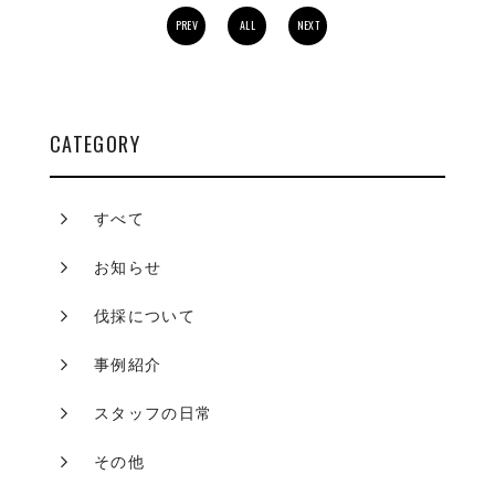
PREV
ALL
NEXT
CATEGORY
すべて
お知らせ
伐採について
事例紹介
スタッフの日常
その他