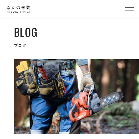
BLOG
ブログ