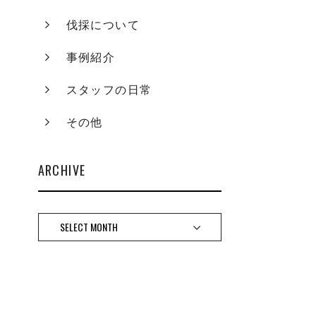
伐採について
事例紹介
スタッフの日常
その他
ARCHIVE