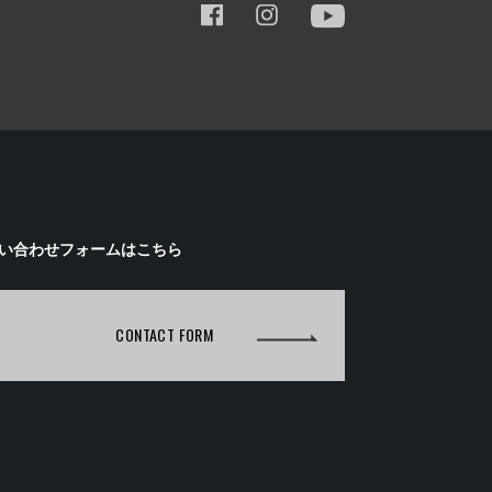
い合わせフォームはこちら
CONTACT FORM