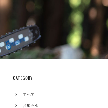
CATEGORY
すべて
お知らせ