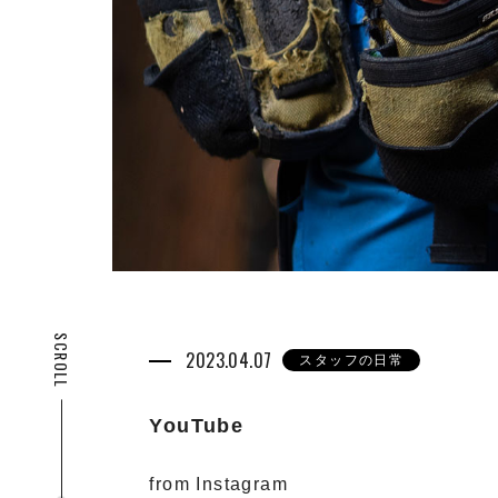
SCROLL
2023.04.07
スタッフの日常
YouTube
from Instagram