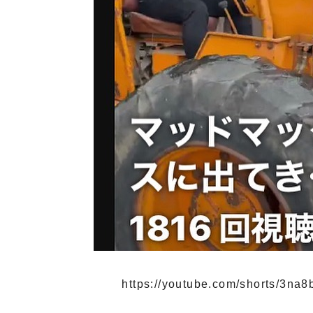
https://youtube.com/shorts/3na