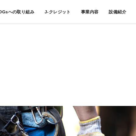
DGsへの取り組み
J-クレジット
事業内容
設備紹介