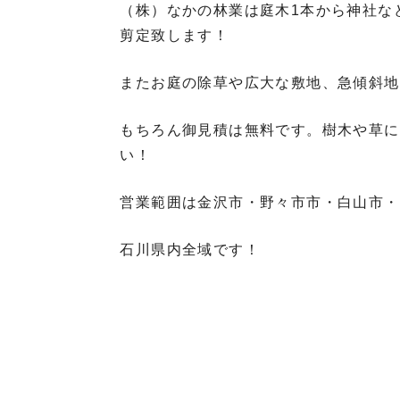
（株）なかの林業は庭木1本から神社な
剪定致します！
またお庭の除草や広大な敷地、急傾斜地
もちろん御見積は無料です。樹木や草に
い！
営業範囲は金沢市・野々市市・白山市・
石川県内全域です！