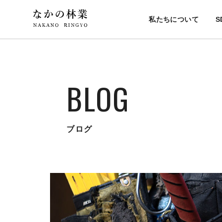
私たちについて
S
BLOG
ブログ