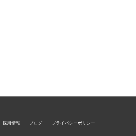
採用情報
ブログ
プライバシーポリシー