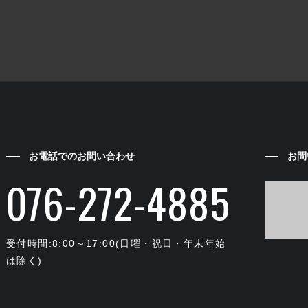
お電話でのお問い合わせ
お問
076-272-4885
受付時間:8:00～17:00(日曜・祝日・年末年始
は除く)