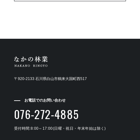
〒920-2133 石川県白山市鶴来大国町西517
お電話でのお問い合わせ
076-272-4885
受付時間:8:00～17:00(日曜・祝日・年末年始は除く)