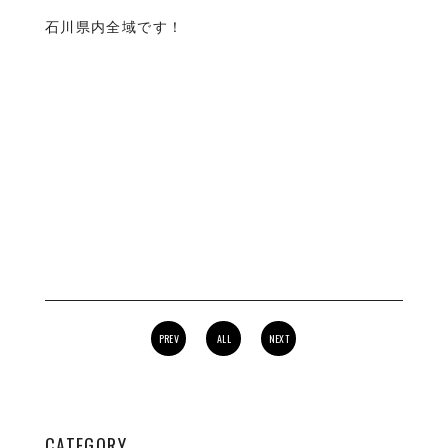
石川県内全域です！
PREV
ALL
NEXT
CATEGORY