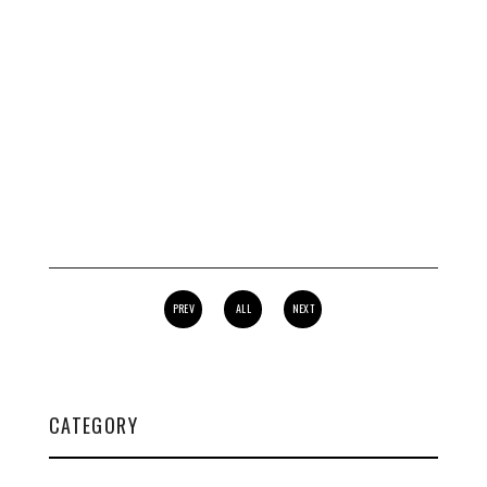
PREV
ALL
NEXT
CATEGORY