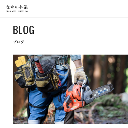
BLOG
ブログ