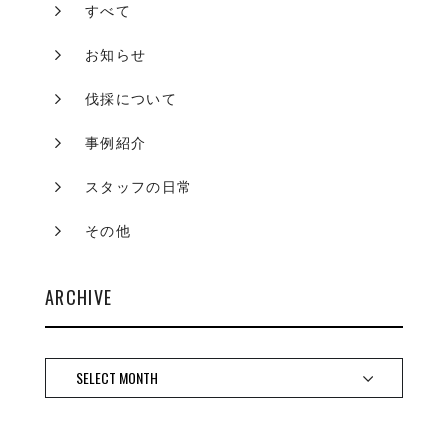
すべて
お知らせ
伐採について
事例紹介
スタッフの日常
その他
ARCHIVE