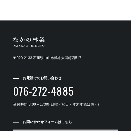
〒920-2133 石川県白山市鶴来大国町西517
お電話でのお問い合わせ
076-272-4885
受付時間:8:00～17:00(日曜・祝日・年末年始は除く)
お問い合わせフォームはこちら