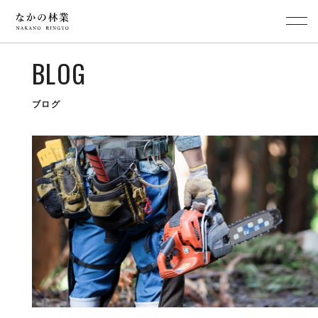
BLOG
ブログ