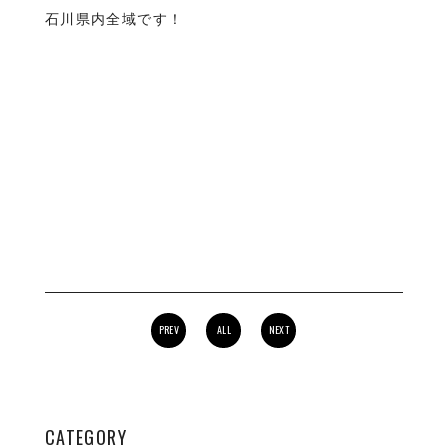
石川県内全域です！
PREV
ALL
NEXT
CATEGORY