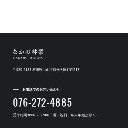
〒920-2133 石川県白山市鶴来大国町西517
お電話でのお問い合わせ
076-272-4885
受付時間:8:00～17:00(日曜・祝日・年末年始は除く)