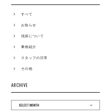
すべて
お知らせ
伐採について
事例紹介
スタッフの日常
その他
ARCHIVE