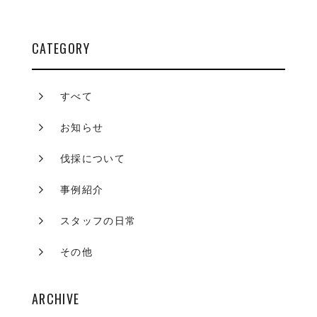
CATEGORY
すべて
お知らせ
伐採について
事例紹介
スタッフの日常
その他
ARCHIVE