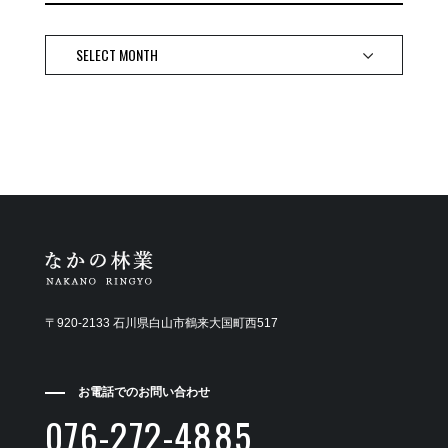
〒920-2133 石川県白山市鶴来大国町西517
お電話でのお問い合わせ
076-272-4885