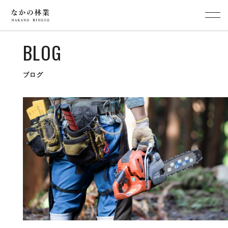
BLOG
ブログ