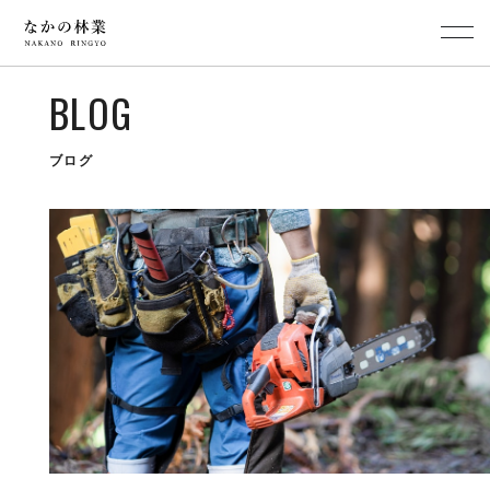
BLOG
ブログ