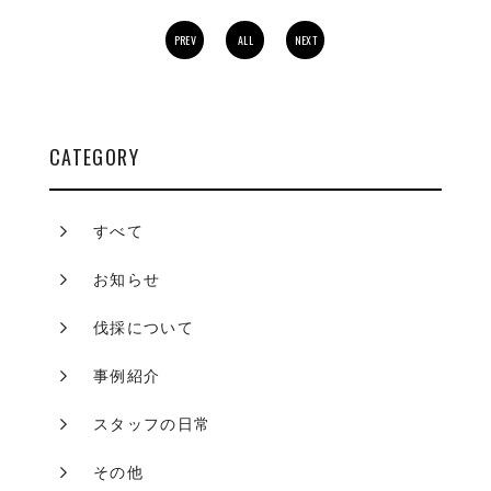
PREV
ALL
NEXT
CATEGORY
すべて
お知らせ
伐採について
事例紹介
スタッフの日常
その他