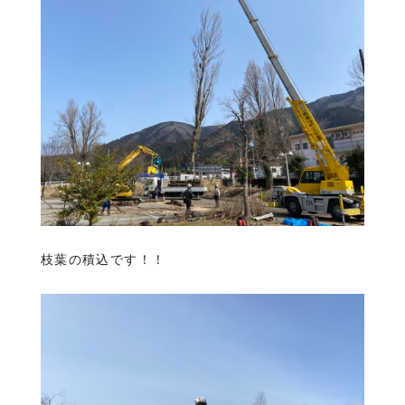
枝葉の積込です！！