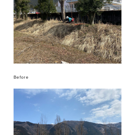
Before