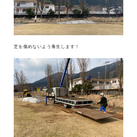
芝を傷めないよう養生します！