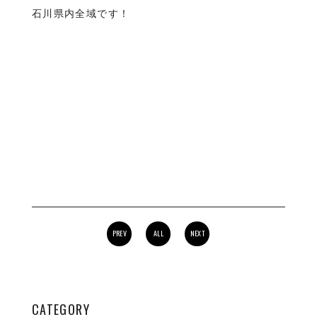
石川県内全域です！
PREV
ALL
NEXT
CATEGORY