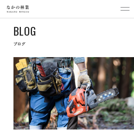
BLOG
ブログ