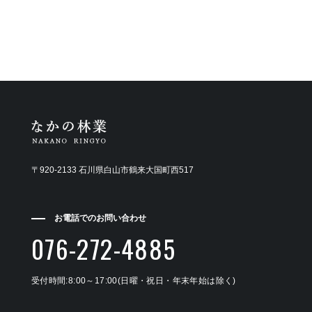
〒920-2133 石川県白山市鶴来大国町西517
お電話でのお問い合わせ
076-272-4885
受付時間:8:00～17:00(日曜・祝日・年末年始は除く)