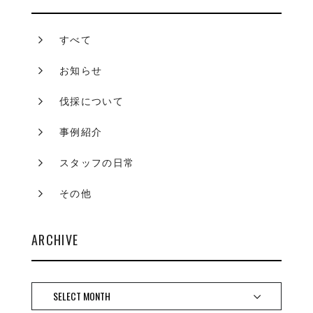
すべて
お知らせ
伐採について
事例紹介
スタッフの日常
その他
ARCHIVE