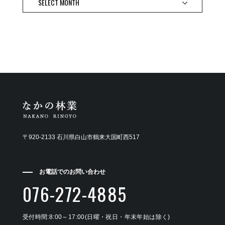
〒920-2133 石川県白山市鶴来大国町西517
お電話でのお問い合わせ
076-272-4885
受付時間:8:00～17:00(日曜・祝日・年末年始は除く)