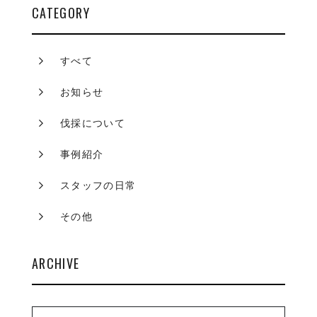
CATEGORY
すべて
お知らせ
伐採について
事例紹介
スタッフの日常
その他
ARCHIVE