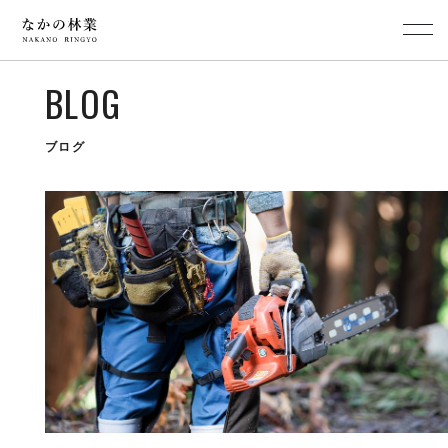
BLOG
ブログ