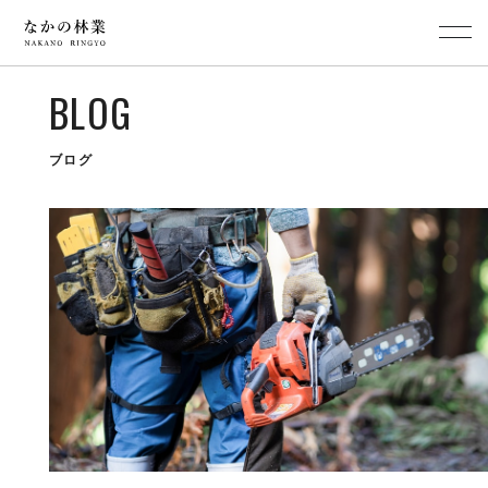
BLOG
ブログ