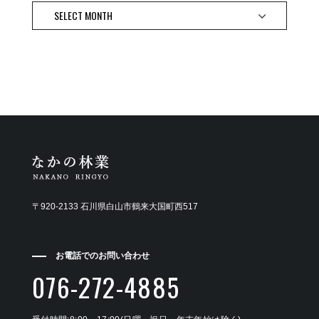
〒920-2133 石川県白山市鶴来大国町西517
お電話でのお問い合わせ
076-272-4885