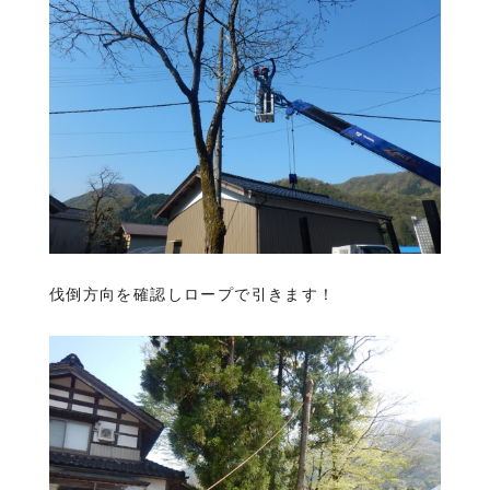
伐倒方向を確認しロープで引きます！