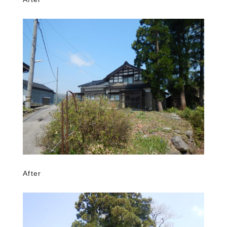
After