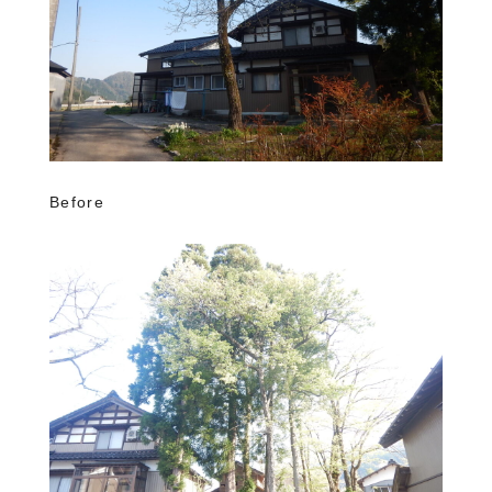
Before