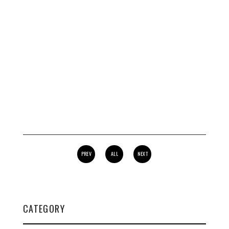
PREV
ALL
NEXT
CATEGORY