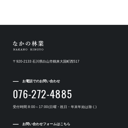
〒920-2133 石川県白山市鶴来大国町西517
お電話でのお問い合わせ
076-272-4885
受付時間:8:00～17:00(日曜・祝日・年末年始は除く)
お問い合わせフォームはこちら