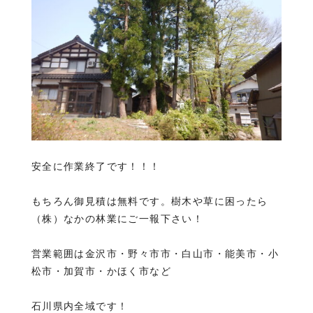
安全に作業終了です！！！
もちろん御見積は無料です。樹木や草に困ったら
（株）なかの林業にご一報下さい！
営業範囲は金沢市・野々市市・白山市・能美市・小
松市・加賀市・かほく市など
石川県内全域です！