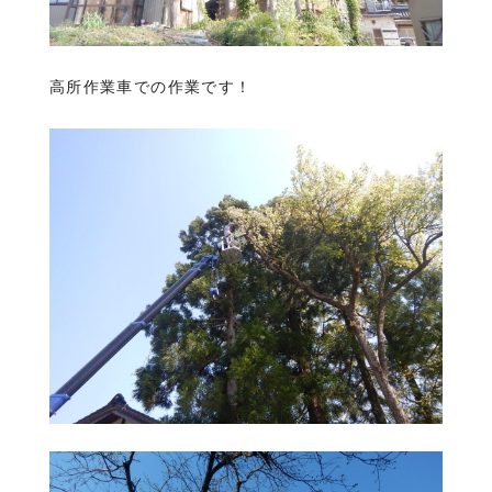
高所作業車での作業です！