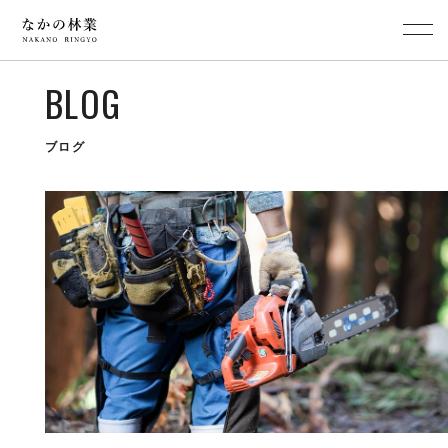
BLOG
ブログ