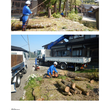
After