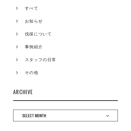
すべて
お知らせ
伐採について
事例紹介
スタッフの日常
その他
ARCHIVE