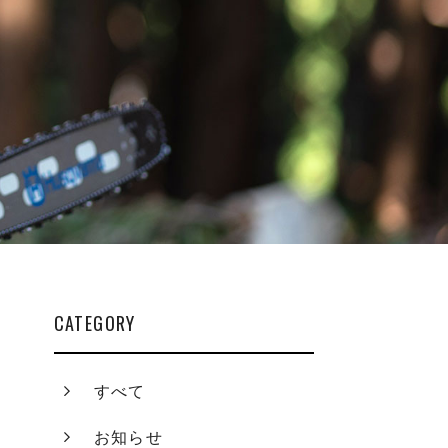
CATEGORY
すべて
お知らせ