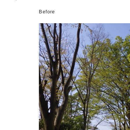
Before