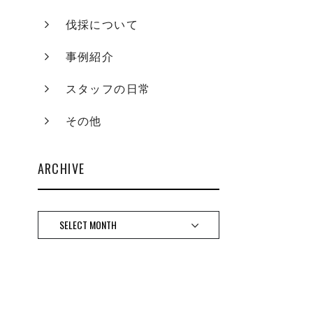
伐採について
事例紹介
スタッフの日常
その他
ARCHIVE