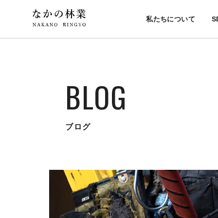
私たちについて
S
BLOG
ブログ