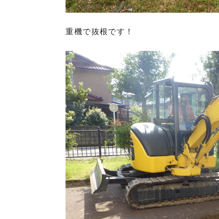
重機で抜根です！