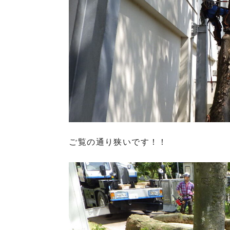
ご覧の通り狭いです！！