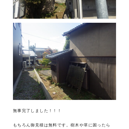
無事完了しました！！！
もちろん御見積は無料です。樹木や草に困ったら