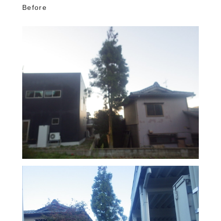
Before