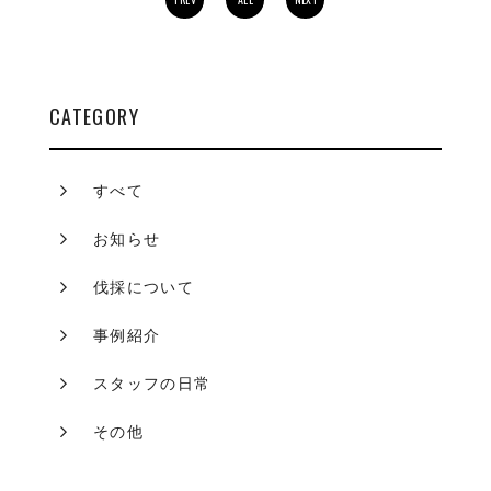
CATEGORY
すべて
お知らせ
伐採について
事例紹介
スタッフの日常
その他