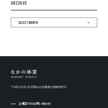
ARCHIVE
〒920-2133 石川県白山市鶴来大国町西517
お電話でのお問い合わせ