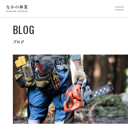
BLOG
ブログ