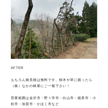
AFTER
もちろん御見積は無料です。樹木や草に困ったら
（株）なかの林業にご一報下さい！
営業範囲は金沢市・野々市市・白山市・能美市・小
松市・加賀市・かほく市など