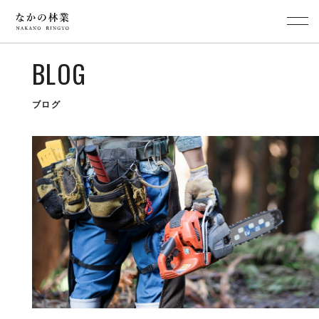
BLOG
ブログ