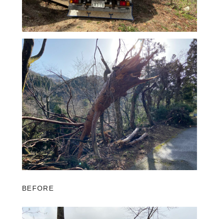
BEFORE