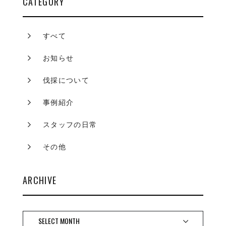
CATEGORY
すべて
お知らせ
伐採について
事例紹介
スタッフの日常
その他
ARCHIVE