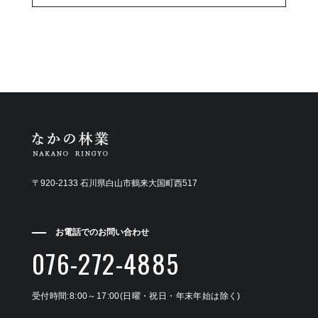
〒920-2133 石川県白山市鶴来大国町西517
お電話でのお問い合わせ
076-272-4885
受付時間:8:00～17:00(日曜・祝日・年末年始は除く)