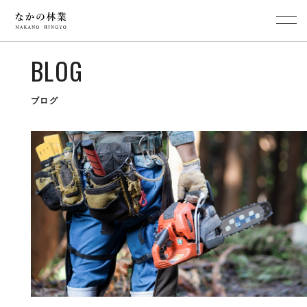
BLOG
ブログ