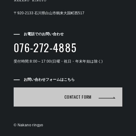
〒920-2133 石川県白山市鶴来大国町西517
お電話でのお問い合わせ
076-272-4885
受付時間:8:00～17:00(日曜・祝日・年末年始は除く)
お問い合わせフォームはこちら
CONTACT FORM
©
Nakano ringyo