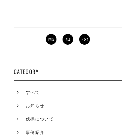
PREV
ALL
NEXT
CATEGORY
すべて
お知らせ
伐採について
事例紹介