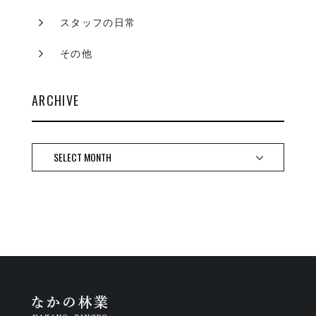
スタッフの日常
その他
ARCHIVE