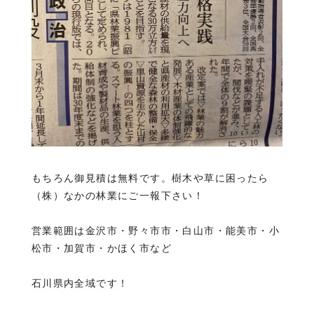
もちろん御見積は無料です。樹木や草に困ったら
（株）なかの林業にご一報下さい！
営業範囲は金沢市・野々市市・白山市・能美市・小
松市・加賀市・かほく市など
石川県内全域です！