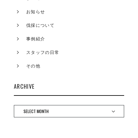
お知らせ
伐採について
事例紹介
スタッフの日常
その他
ARCHIVE