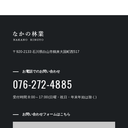
〒920-2133 石川県白山市鶴来大国町西517
お電話でのお問い合わせ
076-272-4885
受付時間:8:00～17:00(日曜・祝日・年末年始は除く)
お問い合わせフォームはこちら