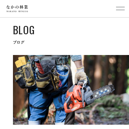
BLOG
ブログ