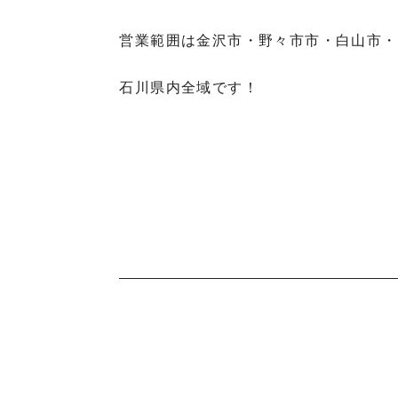
営業範囲は金沢市・野々市市・白山市・
石川県内全域です！