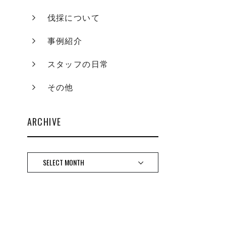
伐採について
事例紹介
スタッフの日常
その他
ARCHIVE