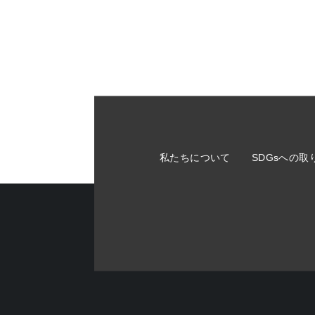
私たちについて
SDGsへの取