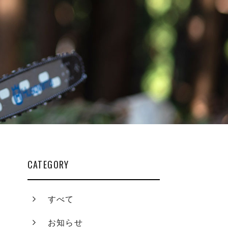
CATEGORY
すべて
お知らせ