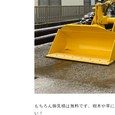
もちろん御見積は無料です。樹木や草に
い！