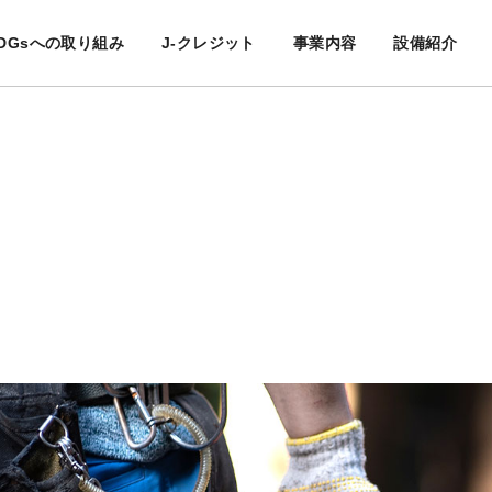
DGsへの取り組み
J-クレジット
事業内容
設備紹介