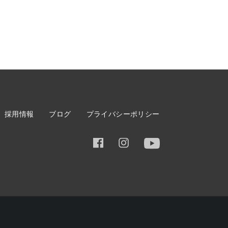
採用情報
ブログ
プライバシーポリシー