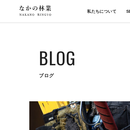
私たちについて
S
BLOG
ブログ