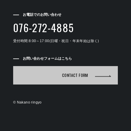
お電話でのお問い合わせ
076-272-4885
受付時間:8:00～17:00(日曜・祝日・年末年始は除く)
お問い合わせフォームはこちら
CONTACT FORM
©
Nakano ringyo