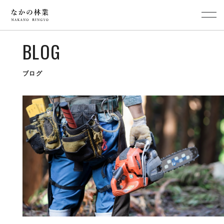
BLOG
ブログ