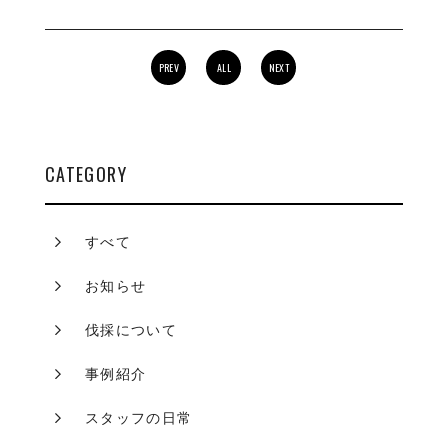
PREV
ALL
NEXT
CATEGORY
すべて
お知らせ
伐採について
事例紹介
スタッフの日常