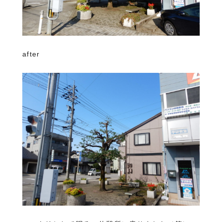
after