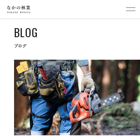
BLOG
ブログ