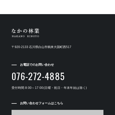
〒920-2133 石川県白山市鶴来大国町西517
お電話でのお問い合わせ
076-272-4885
受付時間:8:00～17:00(日曜・祝日・年末年始は除く)
お問い合わせフォームはこちら