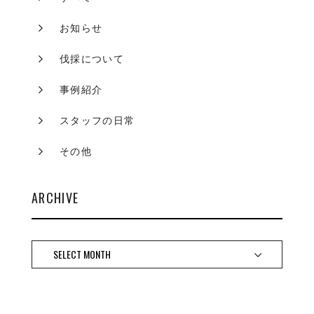
お知らせ
伐採について
事例紹介
スタッフの日常
その他
ARCHIVE